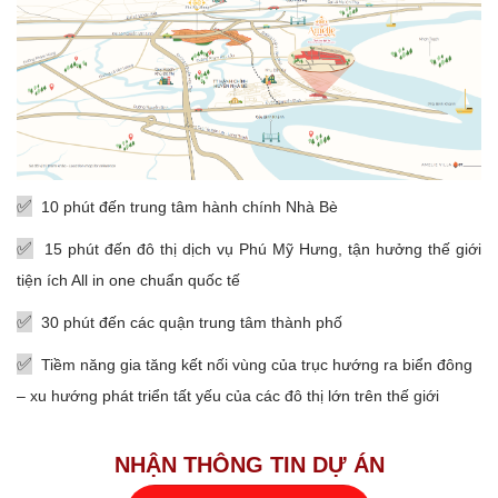
✅
10 phút đến trung tâm hành chính Nhà Bè
✅
15 phút đến đô thị dịch vụ Phú Mỹ Hưng, tận hưởng thế giới
tiện ích All in one chuẩn quốc tế
✅
30 phút đến các quận trung tâm thành phố
✅
Tiềm năng gia tăng kết nối vùng của trục hướng ra biển đông
– xu hướng phát triển tất yếu của các đô thị lớn trên thế giới
NHẬN THÔNG TIN DỰ ÁN