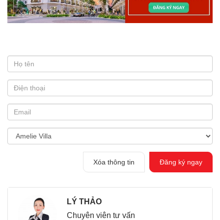
Xóa thông tin
Đăng ký ngay
LÝ THẢO
Chuyên viên tư vấn