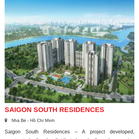
SAIGON SOUTH RESIDENCES
Nhà Bè - Hồ Chí Minh
Saigon South Residences – A project developed,