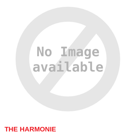
THE HARMONIE