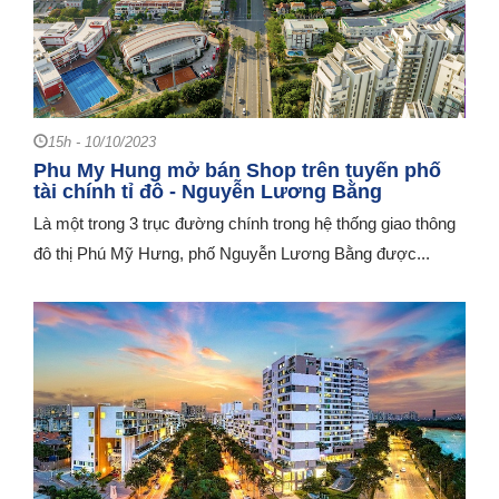
15h - 10/10/2023
Phu My Hung mở bán Shop trên tuyến phố
tài chính tỉ đô - Nguyễn Lương Bằng
Là một trong 3 trục đường chính trong hệ thống giao thông
đô thị Phú Mỹ Hưng, phố Nguyễn Lương Bằng được...