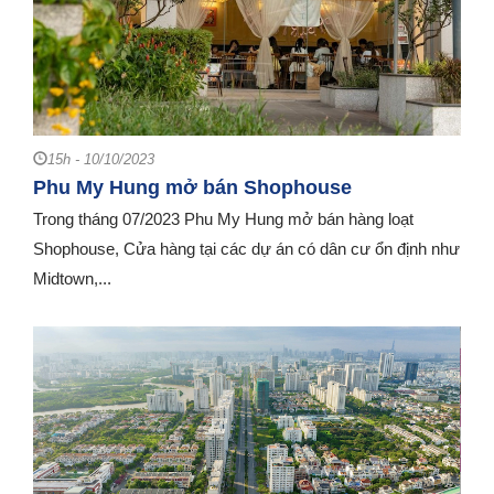
15h - 10/10/2023
Phu My Hung mở bán Shophouse
Trong tháng 07/2023 Phu My Hung mở bán hàng loạt
Shophouse, Cửa hàng tại các dự án có dân cư ổn định như
Midtown,...