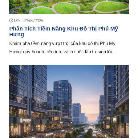
18h - 20/09/2025
Phân Tích Tiềm Năng Khu Đô Thị Phú Mỹ
Hưng
Khám phá tiềm năng vượt trội của khu đô thị Phú Mỹ
Hưng: quy hoạch, tiện ích, và cơ hội đầu tư sinh lời...