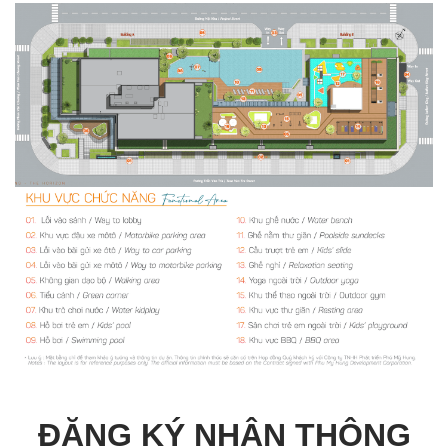
ĐĂNG KÝ NHẬN THÔNG