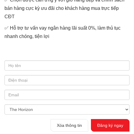
bán hàng cực kỳ ưu đãi cho khách hàng mua trực tiếp
CĐT
✅ Hỗ trợ tư vấn vay ngân hàng lãi suất 0%, làm thủ tục
nhanh chóng, tiện lợi
Xóa thông tin
Đăng ký ngay