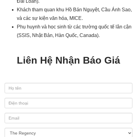
Đài Loan).
Khách tham quan khu Hồ Bán Nguyệt, Cầu Ánh Sao,
và các sự kiện văn hóa, MICE.
Phụ huynh và học sinh từ các trường quốc tế lân cận
(SSIS, Nhật Bản, Hàn Quốc, Canada).
Liên Hệ Nhận Báo Giá