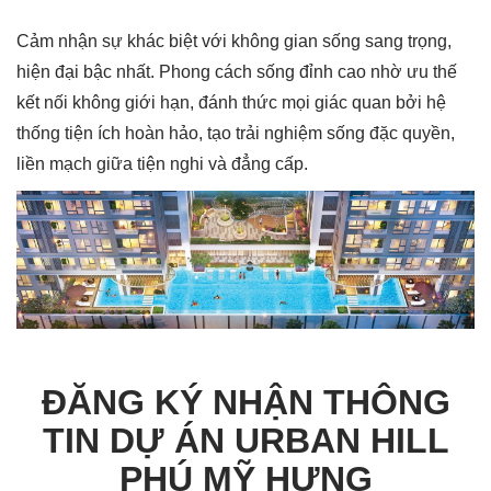
Cảm nhận sự khác biệt với không gian sống sang trọng,
hiện đại bậc nhất. Phong cách sống đỉnh cao nhờ ưu thế
kết nối không giới hạn, đánh thức mọi giác quan bởi hệ
thống tiện ích hoàn hảo, tạo trải nghiệm sống đặc quyền,
liền mạch giữa tiện nghi và đẳng cấp.
ĐĂNG KÝ NHẬN THÔNG
TIN DỰ ÁN URBAN HILL
PHÚ MỸ HƯNG