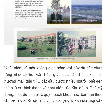
“Khái niệm về một không gian sống với đầy đủ các chức
năng như cư trú, văn hóa, giáo dục, tài chính, kinh tế,
thương mại, giải trí… bắt đầu được nhiều người biết đến
chính từ sự hình thành và phát triển của Khu đô thị Phú Mỹ
Hưng, một đô thị được quy hoạch khoa học, bài bản theo
tiêu chuẩn quốc tế”, PGS.TS Nguyễn Minh Hòa, nguyên