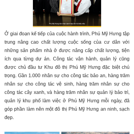
Ở giai đoạn kế tiếp của cuộc hành trình, Phú Mỹ Hưng tập
trung nâng cao chất lượng cuộc sống của cư dân với
những sản phẩm nhà ở được nâng cấp chất lượng, tiện
ích qua từng dự án. Công tác vận hành, quản lý cũng
được chủ đầu tư Khu đô thị Phú Mỹ Hưng đặc biệt chú
trọng. Gần 1.000 nhân sự cho công tác bảo an, hàng trăm
nhân sự cho công tác vệ sinh, hàng trăm nhân sự cho
công tác cây xanh, và hàng trăm nhân sự quản lý bảo trì,
quản lý khu phố làm việc ở Phú Mỹ Hưng mỗi ngày, đã
góp phần làm nên một đô thị Phú Mỹ Hưng an ninh, sạch
đẹp.