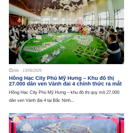
16h - 13/05/2025
Hồng Hạc City Phú Mỹ Hưng – Khu đô thị
27.000 dân ven Vành đai 4 chính thức ra mắt
Hồng Hạc City Phú Mỹ Hưng – khu đô thị quy mô 27.000
dân ven Vành đai 4 tại Bắc Ninh...