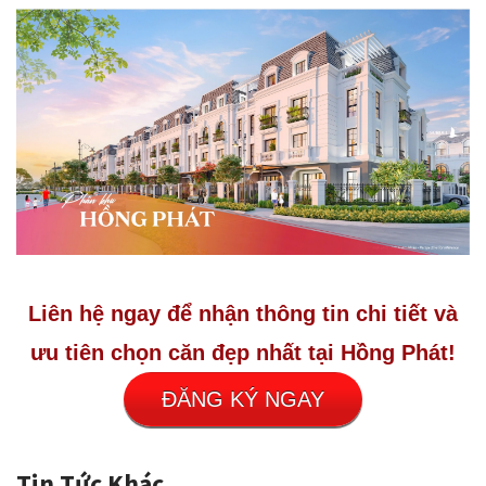
Liên hệ ngay để nhận thông tin chi tiết và
ưu tiên chọn căn đẹp nhất tại Hồng Phát!
ĐĂNG KÝ NGAY
Tin Tức Khác