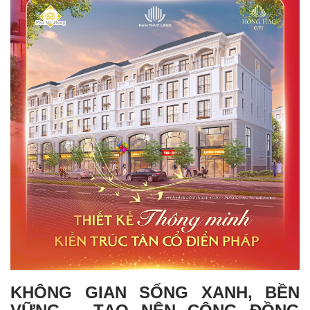
KHÔNG GIAN SỐNG XANH, BỀN