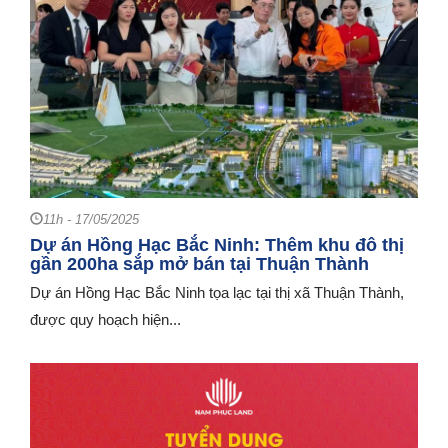
11h - 17/05/2025
Dự án Hồng Hạc Bắc Ninh: Thêm khu đô thị
gần 200ha sắp mở bán tại Thuận Thành
Dự án Hồng Hạc Bắc Ninh tọa lạc tại thị xã Thuận Thành,
được quy hoạch hiện...