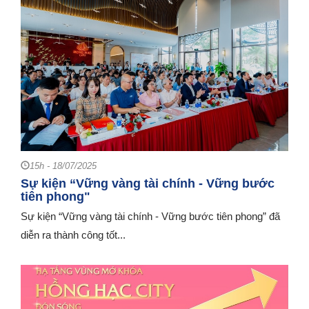
15h - 18/07/2025
Sự kiện “Vững vàng tài chính - Vững bước
tiên phong"
Sự kiện “Vững vàng tài chính - Vững bước tiên phong” đã
diễn ra thành công tốt...