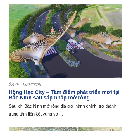
14h - 18/07/2025
Hồng Hạc City – Tâm điểm phát triển mới tại
Bắc Ninh sau sáp nhập mở rộng
Sau khi Bắc Ninh mở rộng địa giới hành chính, trở thành
trung tâm liên kết vùng với...