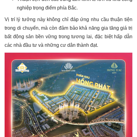
nghiệp trọng điểm phía Bắc.
Vị trí lý tưởng này không chỉ đáp ứng nhu cầu thuận tiện
trong di chuyển, mà còn đảm bảo khả năng gia tăng giá trị
bất động sản bền vững trong tương lai, đặc biệt hấp dẫn
các nhà đầu tư và những cư dân thành đạt.