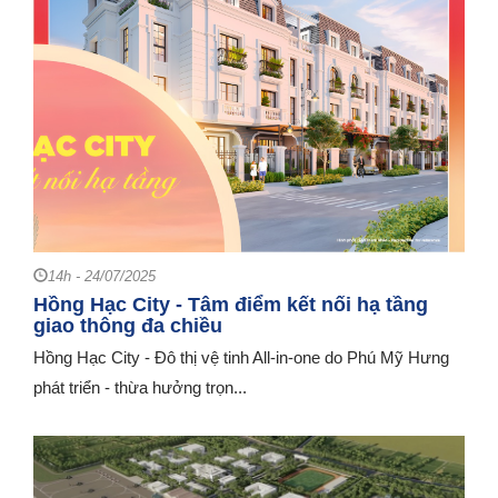
14h - 24/07/2025
Hồng Hạc City - Tâm điểm kết nối hạ tầng
giao thông đa chiều
Hồng Hạc City - Đô thị vệ tinh All-in-one do Phú Mỹ Hưng
phát triển - thừa hưởng trọn...