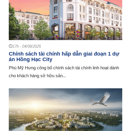
17h - 04/08/2025
Chính sách tài chính hấp dẫn giai đoạn 1 dự
án Hồng Hạc City
Phú Mỹ Hưng công bố chính sách tài chính linh hoạt dành
cho khách hàng sở hữu sản...