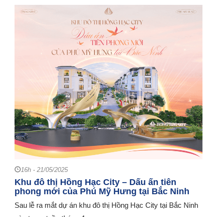
16h - 21/05/2025
Khu đô thị Hồng Hạc City – Dấu ấn tiên
phong mới của Phú Mỹ Hưng tại Bắc Ninh
Sau lễ ra mắt dự án khu đô thị Hồng Hạc City tại Bắc Ninh