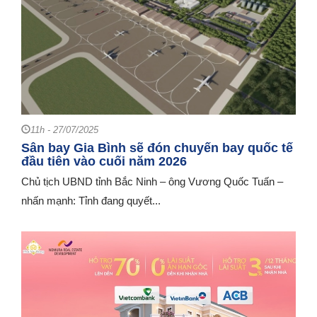
11h - 27/07/2025
Sân bay Gia Bình sẽ đón chuyến bay quốc tế
đầu tiên vào cuối năm 2026
Chủ tịch UBND tỉnh Bắc Ninh – ông Vương Quốc Tuấn –
nhấn mạnh: Tỉnh đang quyết...