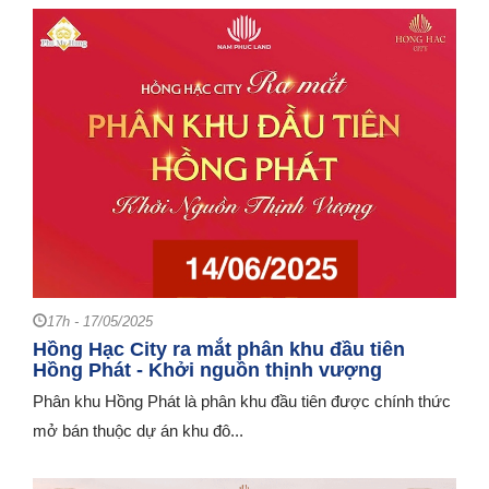
17h - 17/05/2025
Hồng Hạc City ra mắt phân khu đầu tiên
Hồng Phát - Khởi nguồn thịnh vượng
Phân khu Hồng Phát là phân khu đầu tiên được chính thức
mở bán thuộc dự án khu đô...