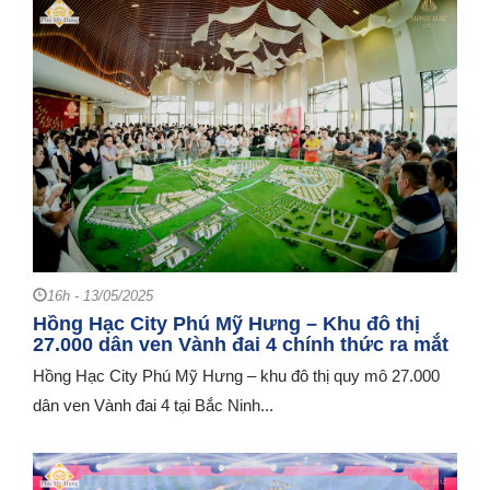
16h - 13/05/2025
Hồng Hạc City Phú Mỹ Hưng – Khu đô thị
27.000 dân ven Vành đai 4 chính thức ra mắt
Hồng Hạc City Phú Mỹ Hưng – khu đô thị quy mô 27.000
dân ven Vành đai 4 tại Bắc Ninh...