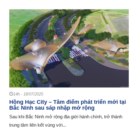
14h - 18/07/2025
Hồng Hạc City – Tâm điểm phát triển mới tại
Bắc Ninh sau sáp nhập mở rộng
Sau khi Bắc Ninh mở rộng địa giới hành chính, trở thành
trung tâm liên kết vùng với...