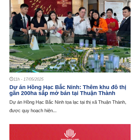
11h - 17/05/2025
Dự án Hồng Hạc Bắc Ninh: Thêm khu đô thị
gần 200ha sắp mở bán tại Thuận Thành
Dự án Hồng Hạc Bắc Ninh tọa lạc tại thị xã Thuận Thành,
được quy hoạch hiện...