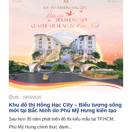
18h - 19/05/2025
Khu đô thị Hồng Hạc City – Biểu tượng sống
mới tại Bắc Ninh do Phú Mỹ Hưng kiến tạo
Sau hơn 30 năm phát triển đô thị kiểu mẫu tại TP.HCM,
Phú Mỹ Hưng chính thức đánh...