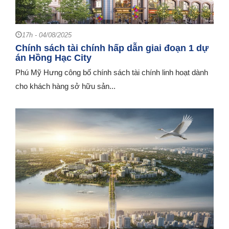
17h - 04/08/2025
Chính sách tài chính hấp dẫn giai đoạn 1 dự
án Hồng Hạc City
Phú Mỹ Hưng công bố chính sách tài chính linh hoạt dành
cho khách hàng sở hữu sản...