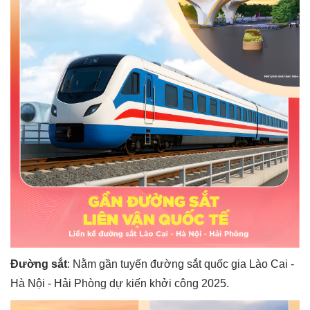
Đường sắt
: Nằm gần tuyến đường sắt quốc gia Lào Cai -
Hà Nội - Hải Phòng dự kiến khởi công 2025.