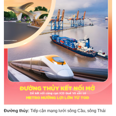
Đường thủy:
Tiếp cận mạng lưới sông Cầu, sông Thái