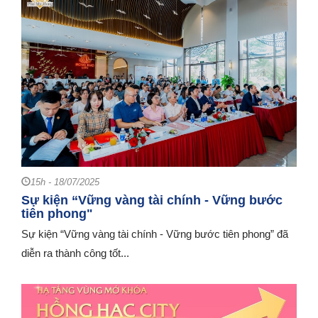
15h - 18/07/2025
Sự kiện “Vững vàng tài chính - Vững bước
tiên phong"
Sự kiện “Vững vàng tài chính - Vững bước tiên phong” đã
diễn ra thành công tốt...