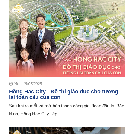
15h - 18/07/2025
Hồng Hạc City - Đô thị giáo dục cho tương
lai toàn cầu của con
Sau khi ra mắt và mở bán thành công giai đoạn đầu tại Bắc
Ninh, Hồng Hạc City tiếp...