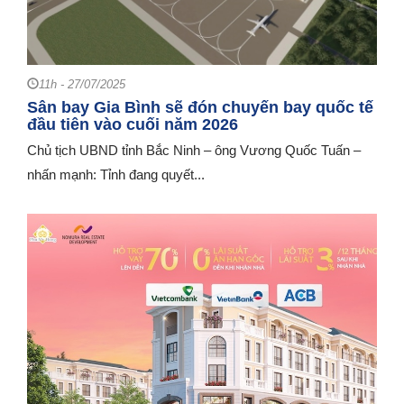
11h - 27/07/2025
Sân bay Gia Bình sẽ đón chuyến bay quốc tế
đầu tiên vào cuối năm 2026
Chủ tịch UBND tỉnh Bắc Ninh – ông Vương Quốc Tuấn –
nhấn mạnh: Tỉnh đang quyết...