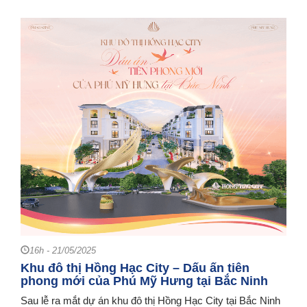
16h - 21/05/2025
Khu đô thị Hồng Hạc City – Dấu ấn tiên
phong mới của Phú Mỹ Hưng tại Bắc Ninh
Sau lễ ra mắt dự án khu đô thị Hồng Hạc City tại Bắc Ninh