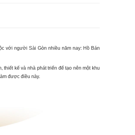
huộc với người Sài Gòn nhiều năm nay: Hồ Bán
hiết kế và nhà phát triển để tạo nên một khu
 làm được điều này.