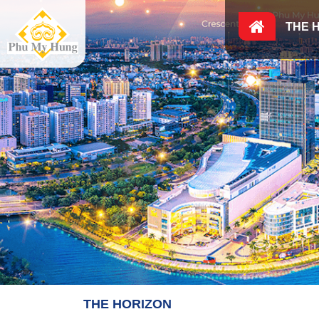
THE 
THE HORIZON