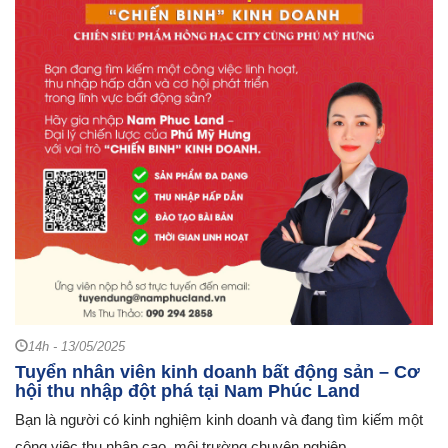
14h - 13/05/2025
Tuyển nhân viên kinh doanh bất động sản – Cơ
hội thu nhập đột phá tại Nam Phúc Land
Bạn là người có kinh nghiệm kinh doanh và đang tìm kiếm một
công việc thu nhập cao, môi trường chuyên nghiệp...