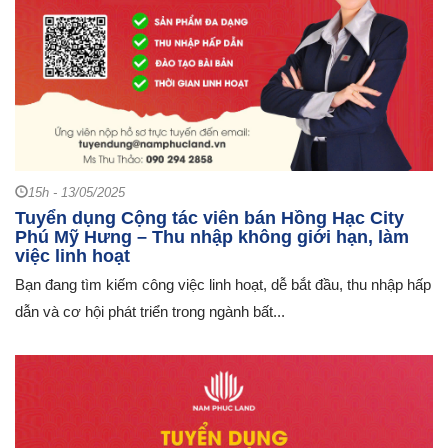
15h - 13/05/2025
Tuyển dụng Cộng tác viên bán Hồng Hạc City
Phú Mỹ Hưng – Thu nhập không giới hạn, làm
việc linh hoạt
Bạn đang tìm kiếm công việc linh hoạt, dễ bắt đầu, thu nhập hấp
dẫn và cơ hội phát triển trong ngành bất...