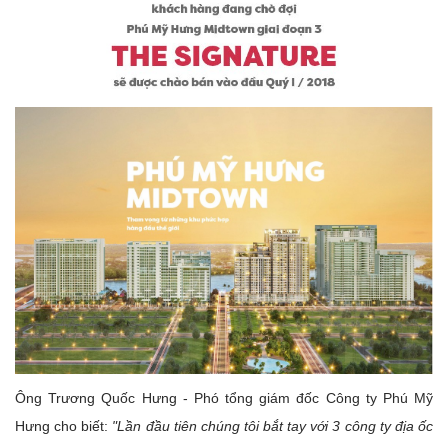
Ông Trương Quốc Hưng - Phó tổng giám đốc Công ty Phú Mỹ
Hưng cho biết:
"Lần đầu tiên chúng tôi bắt tay với 3 công ty địa ốc