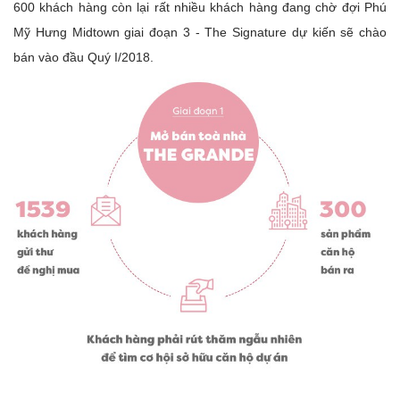
600 khách hàng còn lại rất nhiều khách hàng đang chờ đợi Phú
Mỹ Hưng Midtown giai đoạn 3 - The Signature dự kiến sẽ chào
bán vào đầu Quý I/2018.