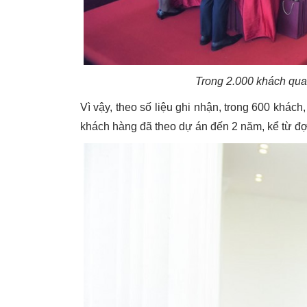
Trong 2.000 khách quan
Vì vậy, theo số liệu ghi nhận, trong 600 khá
khách hàng đã theo dự án đến 2 năm, kể từ đợ