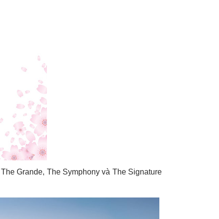
án The Grande, The Symphony và The Signature