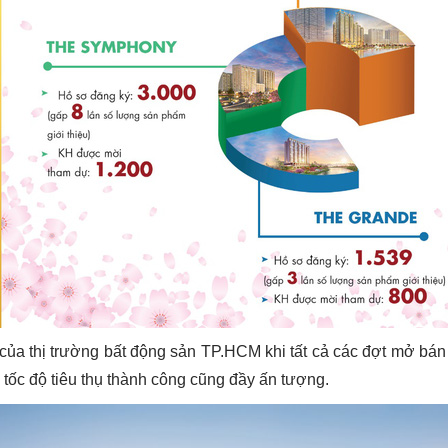
của thị trường bất động sản TP.HCM khi tất cả các đợt mở b
 tốc độ tiêu thụ thành công cũng đầy ấn tượng.