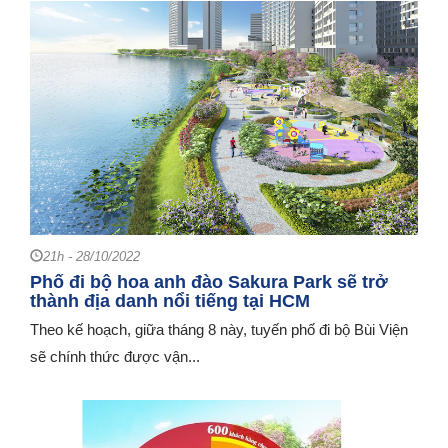
21h - 28/10/2022
Phố đi bộ hoa anh đào Sakura Park sẽ trở
thành địa danh nổi tiếng tại HCM
Theo kế hoạch, giữa tháng 8 này, tuyến phố đi bộ Bùi Viện
sẽ chính thức được vận...