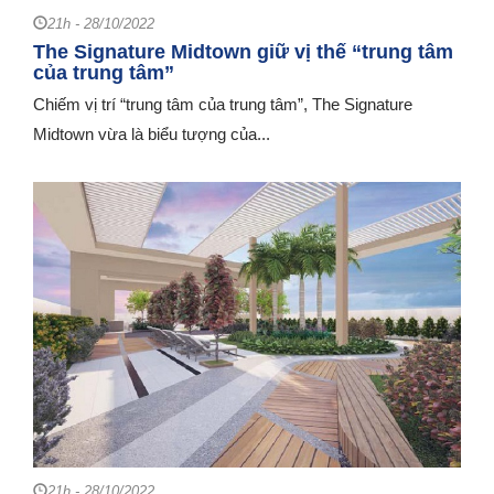
21h - 28/10/2022
The Signature Midtown giữ vị thế “trung tâm
của trung tâm”
Chiếm vị trí “trung tâm của trung tâm”, The Signature
Midtown vừa là biểu tượng của...
21h - 28/10/2022