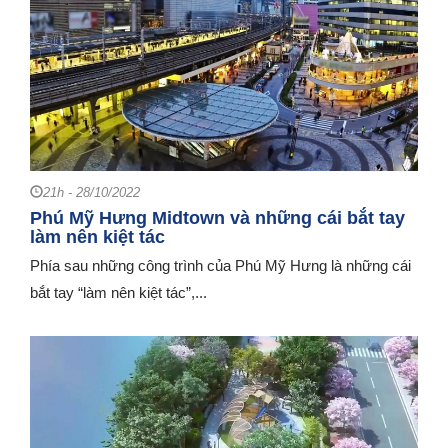
21h - 28/10/2022
Phú Mỹ Hưng Midtown và những cái bắt tay
làm nên kiệt tác
Phía sau những công trình của Phú Mỹ Hưng là những cái
bắt tay “làm nên kiệt tác”,...