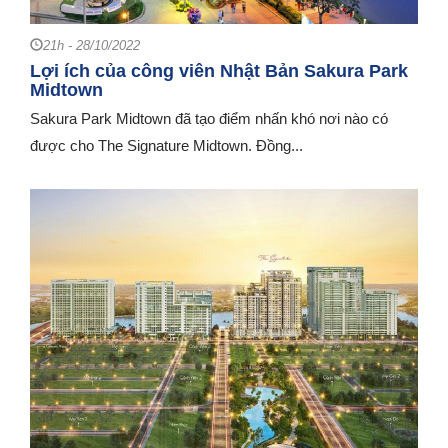
21h - 28/10/2022
Lợi ích của công viên Nhật Bản Sakura Park
Midtown
Sakura Park Midtown đã tạo điểm nhấn khó nơi nào có
được cho The Signature Midtown. Đồng...