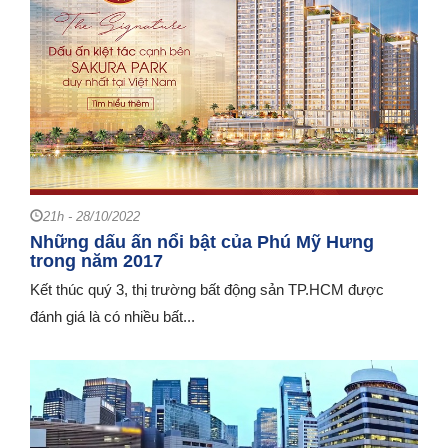
21h - 28/10/2022
Những dấu ấn nổi bật của Phú Mỹ Hưng
trong năm 2017
Kết thúc quý 3, thị trường bất động sản TP.HCM được
đánh giá là có nhiều bất...