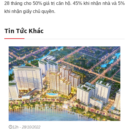
28 tháng cho 50% giá trị căn hộ. 45% khi nhận nhà và 5%
khi nhận giấy chủ quyền.
Tin Tức Khác
12h - 28/10/2022