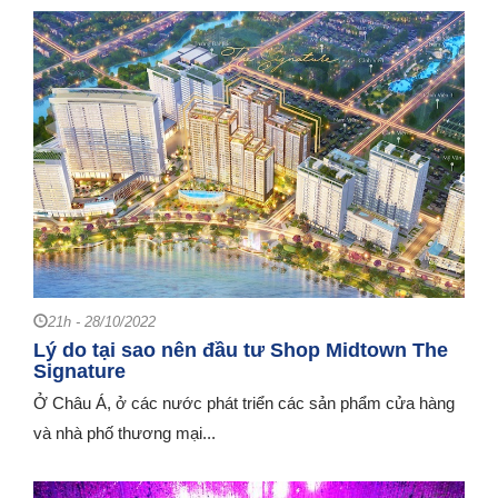
21h - 28/10/2022
Lý do tại sao nên đầu tư Shop Midtown The
Signature
Ở Châu Á, ở các nước phát triển các sản phẩm cửa hàng
và nhà phố thương mại...