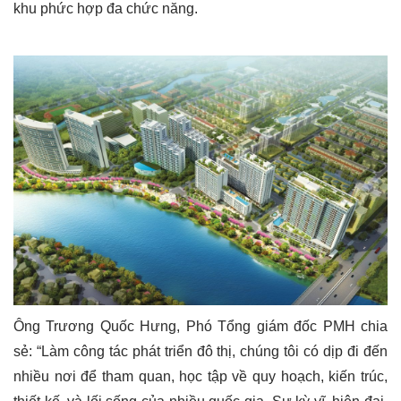
khu phức hợp đa chức năng.
Ông Trương Quốc Hưng, Phó Tổng giám đốc PMH chia
sẻ: “Làm công tác phát triển đô thị, chúng tôi có dịp đi đến
nhiều nơi để tham quan, học tập về quy hoạch, kiến trúc,