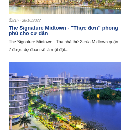
21h - 28/10/2022
The Signature Midtown - "Thực đơn" phong
phú cho cư dân
The Signature Midtown - Tòa nhà thứ 3 của Midtown quận
7 được dự đoán sẽ là một đột...