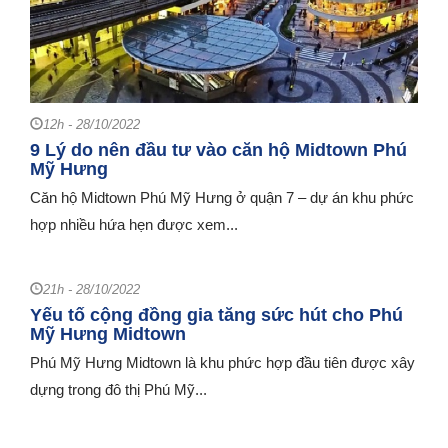
12h - 28/10/2022
9 Lý do nên đầu tư vào căn hộ Midtown Phú
Mỹ Hưng
Căn hộ Midtown Phú Mỹ Hưng ở quận 7 – dự án khu phức
hợp nhiều hứa hẹn được xem...
21h - 28/10/2022
Yếu tố cộng đồng gia tăng sức hút cho Phú
Mỹ Hưng Midtown
Phú Mỹ Hưng Midtown là khu phức hợp đầu tiên được xây
dựng trong đô thị Phú Mỹ...