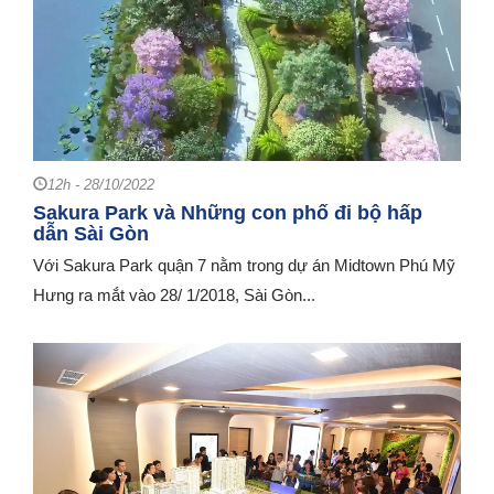
12h - 28/10/2022
Sakura Park và Những con phố đi bộ hấp
dẫn Sài Gòn
Với Sakura Park quận 7 nằm trong dự án Midtown Phú Mỹ
Hưng ra mắt vào 28/ 1/2018, Sài Gòn...