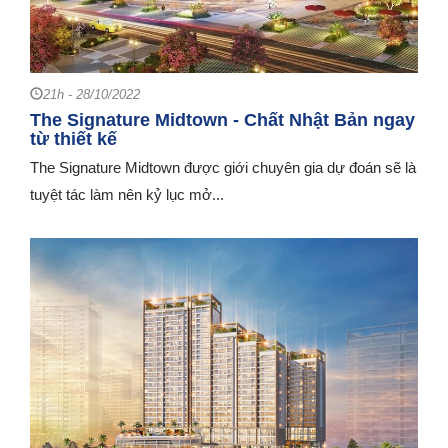
21h - 28/10/2022
The Signature Midtown - Chất Nhật Bản ngay
từ thiết kế
The Signature Midtown được giới chuyên gia dự đoán sẽ là
tuyệt tác làm nên kỷ lục mở...