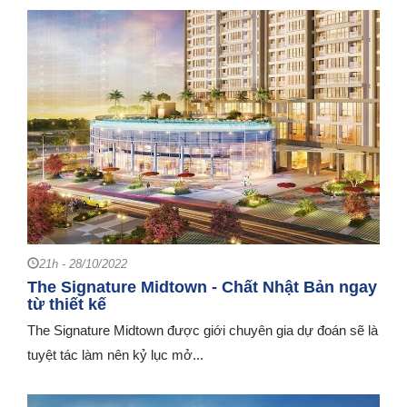
21h - 28/10/2022
The Signature Midtown - Chất Nhật Bản ngay
từ thiết kế
The Signature Midtown được giới chuyên gia dự đoán sẽ là
tuyệt tác làm nên kỷ lục mở...