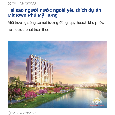
12h - 28/10/2022
Tại sao người nước ngoài yêu thích dự án
Midtown Phú Mỹ Hưng
Môi trường sống có nét tương đồng, quy hoạch khu phức
hợp được phát triển theo...
12h - 28/10/2022