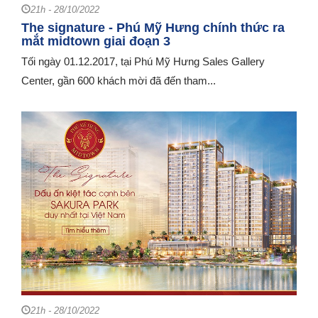
21h - 28/10/2022
The signature - Phú Mỹ Hưng chính thức ra
mắt midtown giai đoạn 3
Tối ngày 01.12.2017, tại Phú Mỹ Hưng Sales Gallery
Center, gần 600 khách mời đã đến tham...
21h - 28/10/2022