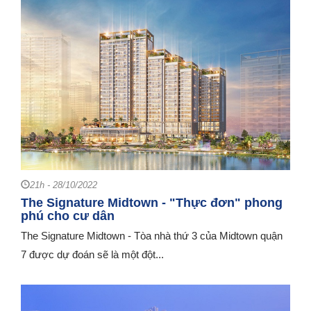
21h - 28/10/2022
The Signature Midtown - "Thực đơn" phong
phú cho cư dân
The Signature Midtown - Tòa nhà thứ 3 của Midtown quận
7 được dự đoán sẽ là một đột...