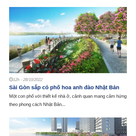
12h - 28/10/2022
Sài Gòn sắp có phố hoa anh đào Nhật Bản
Một con phố với thiết kế nhà ở, cảnh quan mang cảm hứng
theo phong cách Nhật Bản...