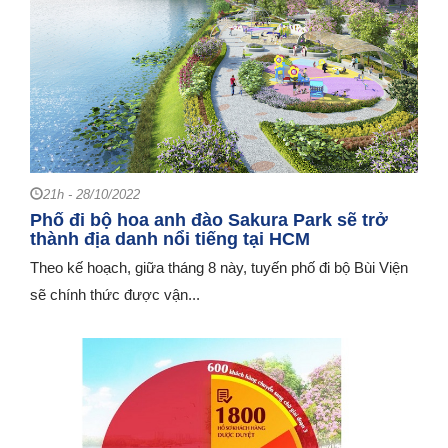
21h - 28/10/2022
Phố đi bộ hoa anh đào Sakura Park sẽ trở
thành địa danh nổi tiếng tại HCM
Theo kế hoạch, giữa tháng 8 này, tuyến phố đi bộ Bùi Viện
sẽ chính thức được vận...