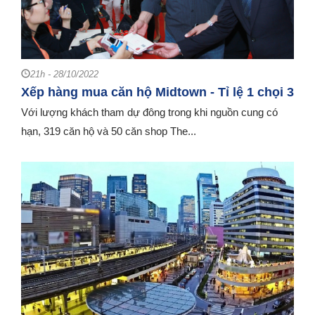
21h - 28/10/2022
Xếp hàng mua căn hộ Midtown - Tỉ lệ 1 chọi 3
Với lượng khách tham dự đông trong khi nguồn cung có
hạn, 319 căn hộ và 50 căn shop The...