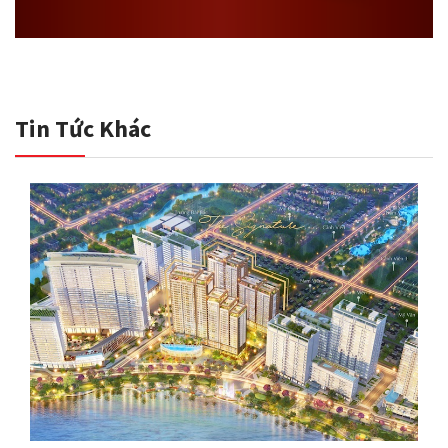
Tin Tức Khác