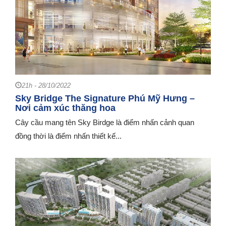
21h - 28/10/2022
Sky Bridge The Signature Phú Mỹ Hưng –
Nơi cảm xúc thăng hoa
Cây cầu mang tên Sky Birdge là điểm nhấn cảnh quan
đồng thời là điểm nhấn thiết kế...