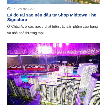
21h - 28/10/2022
Lý do tại sao nên đầu tư Shop Midtown The
Signature
Ở Châu Á, ở các nước phát triển các sản phẩm cửa hàng
và nhà phố thương mại...