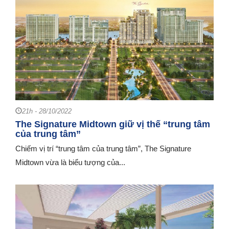
21h - 28/10/2022
The Signature Midtown giữ vị thế “trung tâm
của trung tâm”
Chiếm vị trí “trung tâm của trung tâm”, The Signature
Midtown vừa là biểu tượng của...