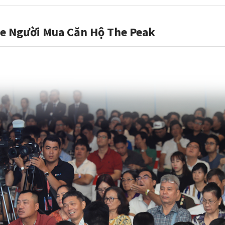
e Người Mua Căn Hộ The Peak