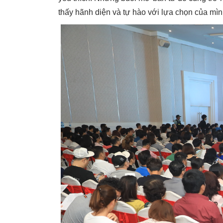
thấy hãnh diện và tự hào với lựa chọn của mìn