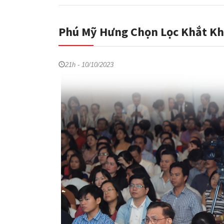
Phú Mỹ Hưng Chọn Lọc Khắt Kh
21h - 10/10/2023