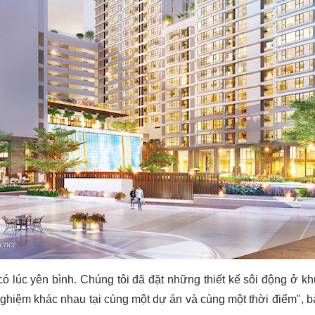
 lúc yên bình. Chúng tôi đã đặt những thiết kế sôi động ở khu
ghiệm khác nhau tại cùng một dự án và cùng một thời điểm", b