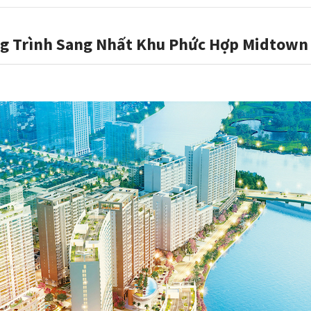
g Trình Sang Nhất Khu Phức Hợp Midtown