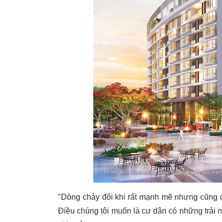
"Dòng chảy đôi khi rất mạnh mẽ nhưng cũng có
Điều chúng tôi muốn là cư dân có những trải n